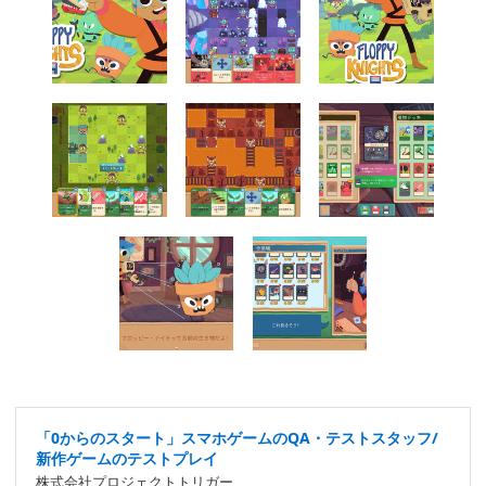
「0からのスタート」スマホゲームのQA・テストスタッフ/
新作ゲームのテストプレイ
株式会社プロジェクトトリガー