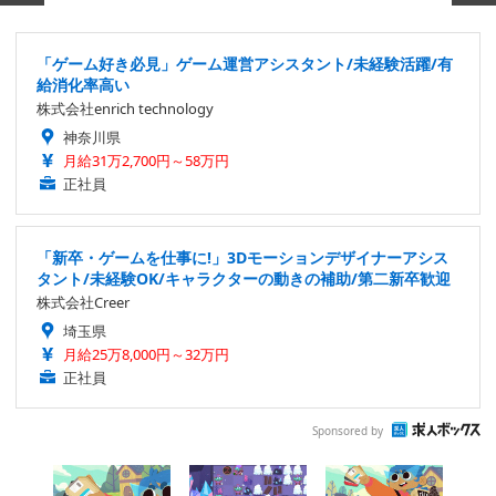
「ゲーム好き必見」ゲーム運営アシスタント/未経験活躍/有
給消化率高い
株式会社enrich technology
神奈川県
月給31万2,700円～58万円
正社員
「新卒・ゲームを仕事に!」3Dモーションデザイナーアシス
タント/未経験OK/キャラクターの動きの補助/第二新卒歓迎
株式会社Creer
埼玉県
月給25万8,000円～32万円
正社員
Sponsored by