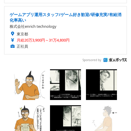
ゲームアプリ運用スタッフ/ゲーム好き歓迎/研修充実/有給消
化率高い
株式会社enrich technology
東京都
月給20万3,900円～31万4,800円
正社員
Sponsored by