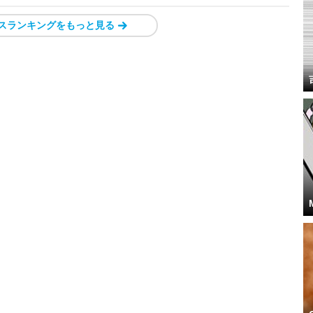
スランキングをもっと見る