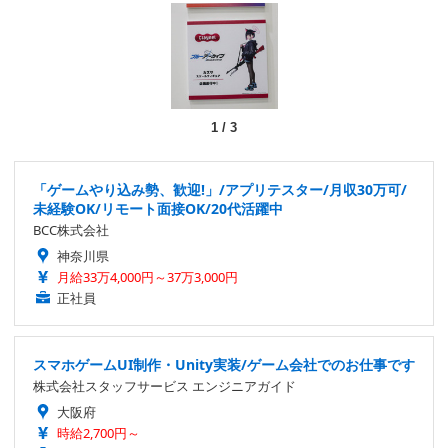
1
/
3
「ゲームやり込み勢、歓迎!」/アプリテスター/月収30万可/
未経験OK/リモート面接OK/20代活躍中
BCC株式会社
神奈川県
月給33万4,000円～37万3,000円
正社員
スマホゲームUI制作・Unity実装/ゲーム会社でのお仕事です
株式会社スタッフサービス エンジニアガイド
大阪府
時給2,700円～