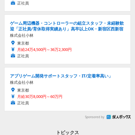
正社員
ゲーム周辺機器・コントローラーの組立スタッフ・未経験歓
迎「正社員/育休取得実績あり」高卒以上OK・新宿区西新宿
株式会社小林
東京都
月給24万4,500円～36万2,300円
正社員
アプリゲーム開発サポートスタッフ・IT/定着率高い」
株式会社小林
東京都
月給30万8,000円～60万円
正社員
Sponsored by
トピックス