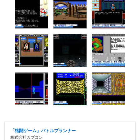
「格闘ゲーム」バトルプランナー
株式会社カプコン