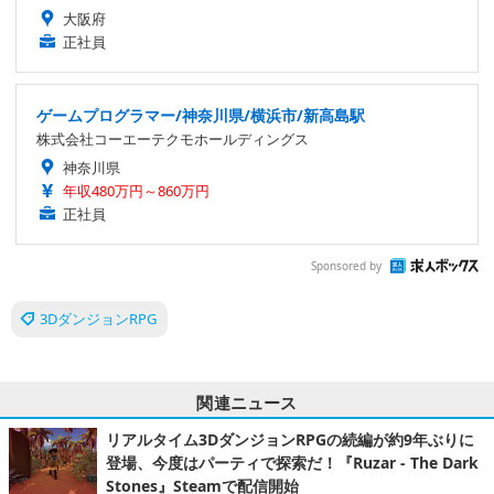
大阪府
正社員
ゲームプログラマー/神奈川県/横浜市/新高島駅
株式会社コーエーテクモホールディングス
神奈川県
年収480万円～860万円
正社員
Sponsored by
3DダンジョンRPG
関連ニュース
リアルタイム3DダンジョンRPGの続編が約9年ぶりに
登場、今度はパーティで探索だ！『Ruzar - The Dark
Stones』Steamで配信開始