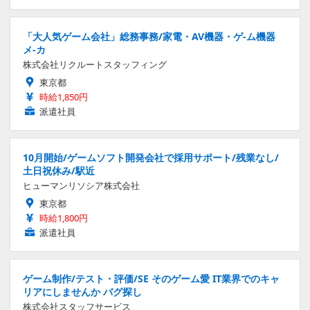
「大人気ゲーム会社」総務事務/家電・AV機器・ゲ-ム機器
メ-カ
株式会社リクルートスタッフィング
東京都
時給1,850円
派遣社員
10月開始/ゲームソフト開発会社で採用サポート/残業なし/
土日祝休み/駅近
ヒューマンリソシア株式会社
東京都
時給1,800円
派遣社員
ゲーム制作/テスト・評価/SE そのゲーム愛 IT業界でのキャ
リアにしませんか バグ探し
株式会社スタッフサービス