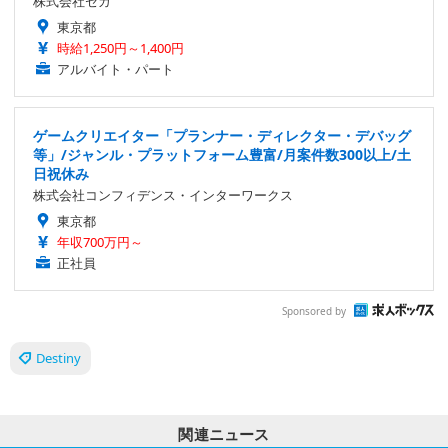
株式会社セガ
東京都
時給1,250円～1,400円
アルバイト・パート
ゲームクリエイター「プランナー・ディレクター・デバッグ
等」/ジャンル・プラットフォーム豊富/月案件数300以上/土
日祝休み
株式会社コンフィデンス・インターワークス
東京都
年収700万円～
正社員
Sponsored by
Destiny
関連ニュース