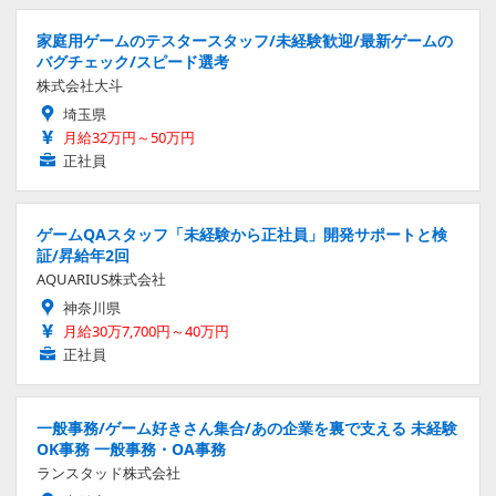
家庭用ゲームのテスタースタッフ/未経験歓迎/最新ゲームの
バグチェック/スピード選考
株式会社大斗
埼玉県
月給32万円～50万円
正社員
ゲームQAスタッフ「未経験から正社員」開発サポートと検
証/昇給年2回
AQUARIUS株式会社
神奈川県
月給30万7,700円～40万円
正社員
一般事務/ゲーム好きさん集合/あの企業を裏で支える 未経験
OK事務 一般事務・OA事務
ランスタッド株式会社