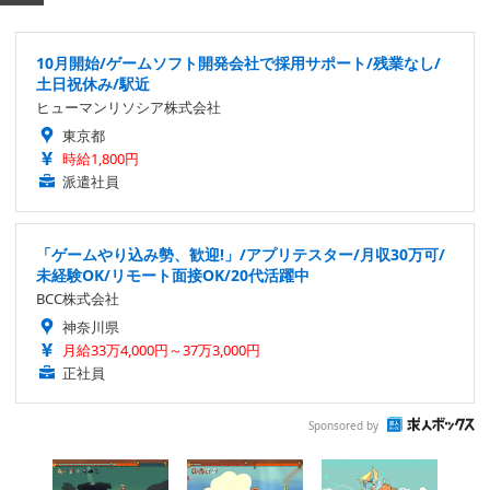
10月開始/ゲームソフト開発会社で採用サポート/残業なし/
土日祝休み/駅近
ヒューマンリソシア株式会社
東京都
時給1,800円
派遣社員
「ゲームやり込み勢、歓迎!」/アプリテスター/月収30万可/
未経験OK/リモート面接OK/20代活躍中
BCC株式会社
神奈川県
月給33万4,000円～37万3,000円
正社員
Sponsored by