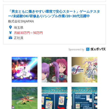
「男女ともに働きやすい環境で安心スタート」ゲームテスタ
ー/未経験OK/研修あり/シンプル作業/20~30代活躍中
株式会社SNJAPAN
埼玉県
月給33万円～50万円
正社員
Sponsored by