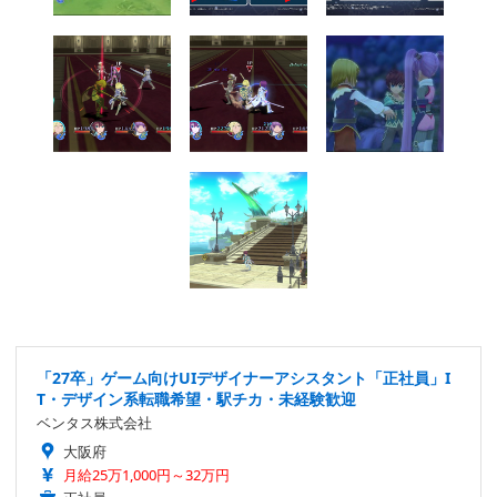
「27卒」ゲーム向けUIデザイナーアシスタント「正社員」I
T・デザイン系転職希望・駅チカ・未経験歓迎
ベンタス株式会社
大阪府
月給25万1,000円～32万円