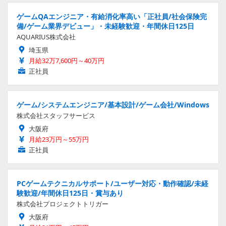
ゲームQAエンジニア・有給消化率高い「正社員/社会保険完
備/ゲーム業界デビュー」・未経験歓迎・年間休日125日
AQUARIUS株式会社
埼玉県
月給32万7,600円～40万円
正社員
ゲーム/システムエンジニア/基本設計/ゲーム会社/Windows
株式会社スタッフサービス
大阪府
月給23万円～55万円
正社員
PCゲームテクニカルサポート/ユーザー対応・動作確認/未経
験歓迎/年間休日125日・賞与あり
株式会社プロジェクトトリガー
大阪府