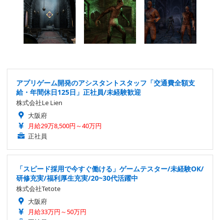
アプリゲーム開発のアシスタントスタッフ「交通費全額支
給・年間休日125日」正社員/未経験歓迎
株式会社Le Lien
大阪府
月給29万8,500円～40万円
正社員
「スピード採用で今すぐ働ける」ゲームテスター/未経験OK/
研修充実/福利厚生充実/20~30代活躍中
株式会社Tetote
大阪府
月給33万円～50万円