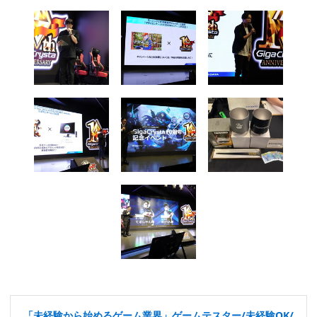
「未経験から始めるゲーム業界」ゲームテスター/未経験OK/