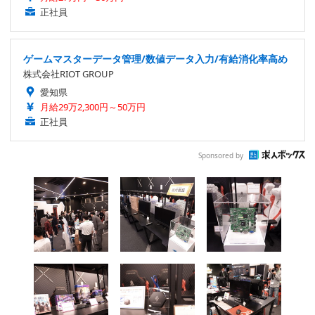
正社員
ゲームマスターデータ管理/数値データ入力/有給消化率高め
株式会社RIOT GROUP
愛知県
月給29万2,300円～50万円
正社員
Sponsored by