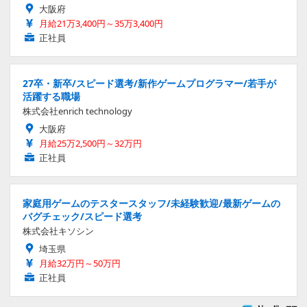
大阪府
月給21万3,400円～35万3,400円
正社員
27卒・新卒/スピード選考/新作ゲームプログラマー/若手が
活躍する職場
株式会社enrich technology
大阪府
月給25万2,500円～32万円
正社員
家庭用ゲームのテスタースタッフ/未経験歓迎/最新ゲームの
バグチェック/スピード選考
株式会社キソシン
埼玉県
月給32万円～50万円
正社員