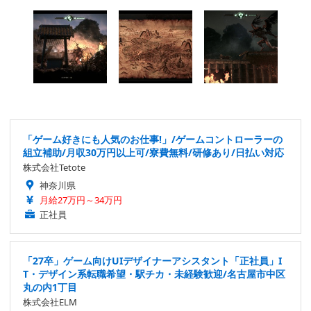
「ゲーム好きにも人気のお仕事!」/ゲームコントローラーの
組立補助/月収30万円以上可/寮費無料/研修あり/日払い対応
株式会社Tetote
神奈川県
月給27万円～34万円
正社員
「27卒」ゲーム向けUIデザイナーアシスタント「正社員」I
T・デザイン系転職希望・駅チカ・未経験歓迎/名古屋市中区
丸の内1丁目
株式会社ELM