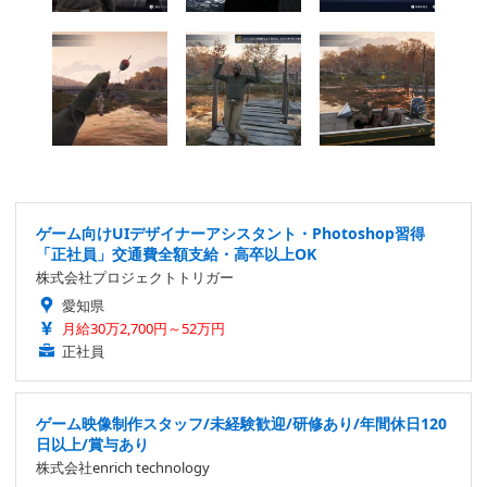
ゲーム向けUIデザイナーアシスタント・Photoshop習得
「正社員」交通費全額支給・高卒以上OK
株式会社プロジェクトトリガー
愛知県
月給30万2,700円～52万円
正社員
ゲーム映像制作スタッフ/未経験歓迎/研修あり/年間休日120
日以上/賞与あり
株式会社enrich technology