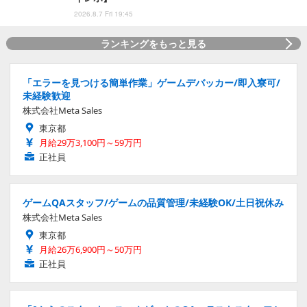
2026.8.7 Fri 19:45
ランキングをもっと見る
「エラーを見つける簡単作業」ゲームデバッカー/即入寮可/
未経験歓迎
株式会社Meta Sales
東京都
月給29万3,100円～59万円
正社員
ゲームQAスタッフ/ゲームの品質管理/未経験OK/土日祝休み
株式会社Meta Sales
東京都
月給26万6,900円～50万円
正社員