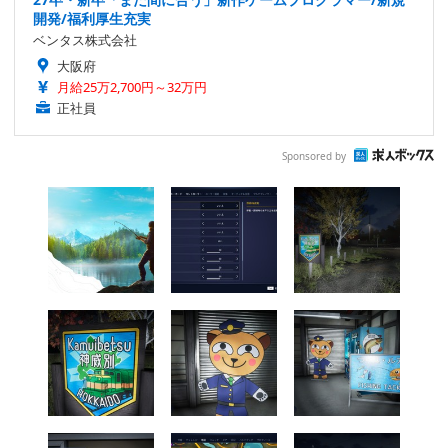
開発/福利厚生充実
ベンタス株式会社
大阪府
月給25万2,700円～32万円
正社員
Sponsored by