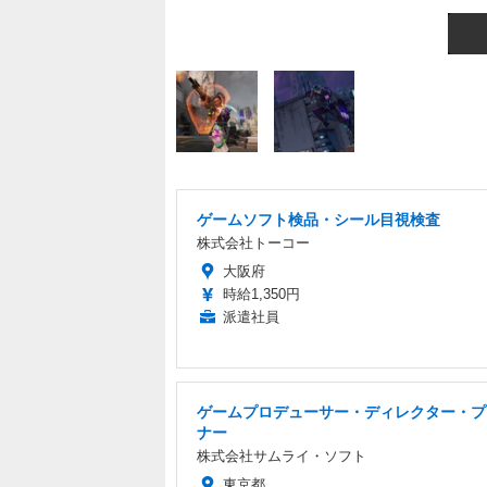
ゲームソフト検品・シール目視検査
株式会社トーコー
大阪府
時給1,350円
派遣社員
ゲームプロデューサー・ディレクター・プ
ナー
株式会社サムライ・ソフト
東京都