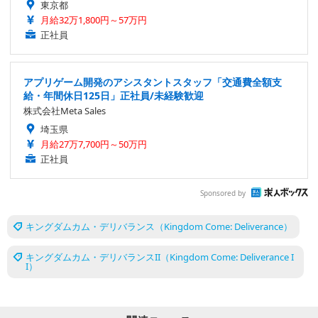
東京都
月給32万1,800円～57万円
正社員
アプリゲーム開発のアシスタントスタッフ「交通費全額支
給・年間休日125日」正社員/未経験歓迎
株式会社Meta Sales
埼玉県
月給27万7,700円～50万円
正社員
Sponsored by
キングダムカム・デリバランス（Kingdom Come: Deliverance）
キングダムカム・デリバランスII（Kingdom Come: Deliverance I
I）