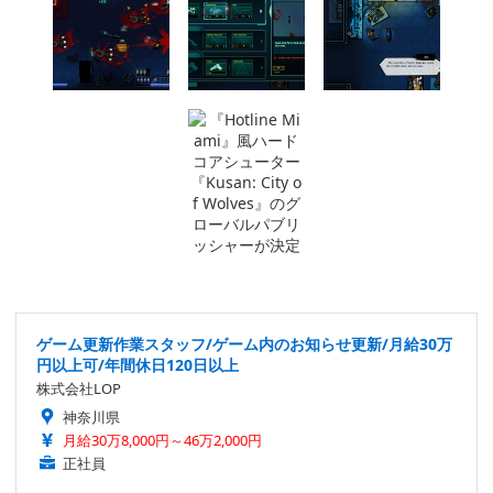
ゲーム更新作業スタッフ/ゲーム内のお知らせ更新/月給30万
円以上可/年間休日120日以上
株式会社LOP
神奈川県
月給30万8,000円～46万2,000円
正社員