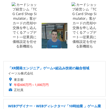
「XR開発エンジニア」ゲーム×組込み技術の融合領域
イーソル株式会社
東京都
年収600万円～1,000万円
正社員
WEBデザイナー・WEBディレクター/「10時始業 」ゲーム業