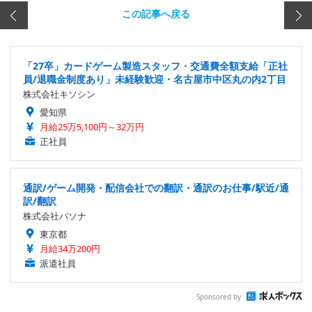
この記事へ戻る
「27卒」カードゲーム製造スタッフ・交通費全額支給「正社
員/退職金制度あり」未経験歓迎・名古屋市中区丸の内2丁目
株式会社キソシン
愛知県
月給25万5,100円～32万円
正社員
通訳/ゲーム開発・配信会社での翻訳・通訳のお仕事/駅近/通
訳/翻訳
株式会社パソナ
東京都
月給34万200円
派遣社員
Sponsored by