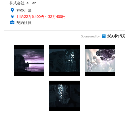
株式会社Le Lien
神奈川県
月給22万6,400円～32万400円
契約社員
Sponsored by