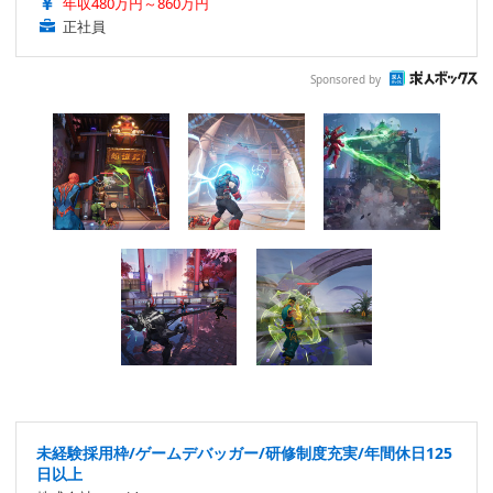
年収480万円～860万円
正社員
Sponsored by
未経験採用枠/ゲームデバッガー/研修制度充実/年間休日125
日以上