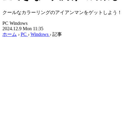
クールなカラーリングのアイアンマンをゲットしよう！
PC
Windows
2024.12.9 Mon 11:35
ホーム
›
PC
›
Windows
›
記事