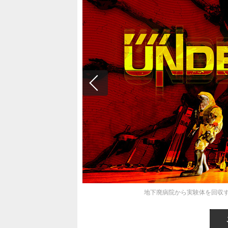
地下廃病院から実験体を回収する