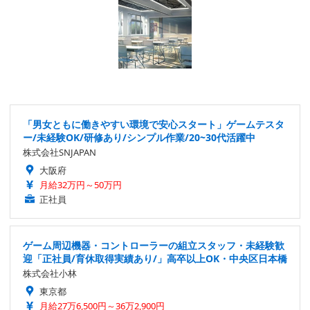
「男女ともに働きやすい環境で安心スタート」ゲームテスタ
ー/未経験OK/研修あり/シンプル作業/20~30代活躍中
株式会社SNJAPAN
大阪府
月給32万円～50万円
正社員
ゲーム周辺機器・コントローラーの組立スタッフ・未経験歓
迎「正社員/育休取得実績あり/」高卒以上OK・中央区日本橋
株式会社小林
東京都
月給27万6,500円～36万2,900円