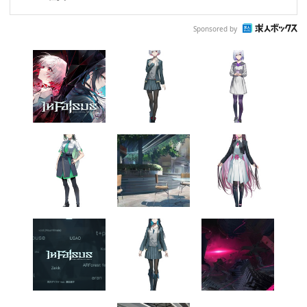
Sponsored by