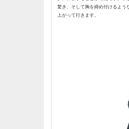
驚き、そして胸を締め付けるよう
上がって行きます。