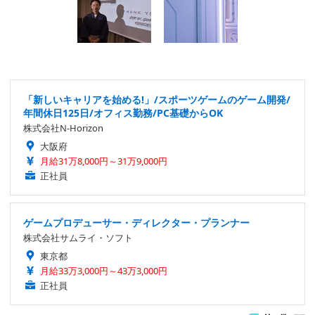
「新しいキャリアを始める!」/スポーツゲームのゲーム開発/
年間休日125日/オフィス勤務/PC基礎からOK
株式会社N-Horizon
大阪府
月給31万8,000円～31万9,000円
正社員
ゲームプロデューサー・ディレクター・プランナー
株式会社サムライ・ソフト
東京都
月給33万3,000円～43万3,000円
正社員