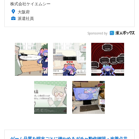
株式会社ケイエムシー
大阪府
派遣社員
Sponsored by
ゲーム品質を端末ごとに確かめるガチャ動作確認・改善点共