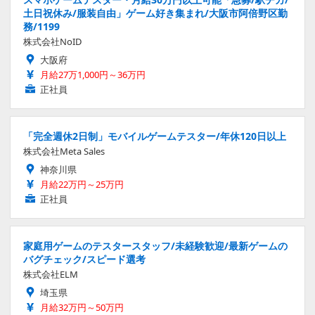
土日祝休み/服装自由」ゲーム好き集まれ/大阪市阿倍野区勤
務/1199
株式会社NoID
大阪府
月給27万1,000円～36万円
正社員
「完全週休2日制」モバイルゲームテスター/年休120日以上
株式会社Meta Sales
神奈川県
月給22万円～25万円
正社員
家庭用ゲームのテスタースタッフ/未経験歓迎/最新ゲームの
バグチェック/スピード選考
株式会社ELM
埼玉県
月給32万円～50万円