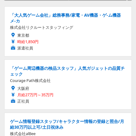
「大人気ゲーム会社」総務事務/家電・AV機器・ゲ-ム機器
メ-カ
株式会社リクルートスタッフィング
東京都
時給1,850円
派遣社員
「ゲーム周辺機器の検品スタッフ」人気ガジェットの品質チ
ェック
Courage Path株式会社
大阪府
月給27万円～35万円
正社員
ゲーム情報登録スタッフ/キャラクター情報の登録と照合/月
給30万円以上可/土日祝休み
株式会社alBee