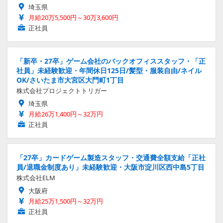
埼玉県
月給20万5,500円～30万3,600円
正社員
「新卒・27卒」ゲーム会社のバックオフィススタッフ・「正
社員」未経験歓迎・年間休日125日/髪型・服装自由/ネイル
OK/さいたま市大宮区大門町1丁目
株式会社プロジェクトトリガー
埼玉県
月給26万1,400円～32万円
正社員
「27卒」カードゲーム製造スタッフ・交通費全額支給「正社
員/退職金制度あり」未経験歓迎・大阪市淀川区西中島5丁目
株式会社ELM
大阪府
月給25万1,500円～32万円
正社員