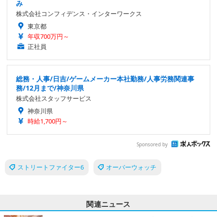
み
株式会社コンフィデンス・インターワークス
東京都
年収700万円～
正社員
総務・人事/日吉/ゲームメーカー本社勤務/人事労務関連事
務/12月まで/神奈川県
株式会社スタッフサービス
神奈川県
時給1,700円～
Sponsored by
ストリートファイター6
オーバーウォッチ
関連ニュース