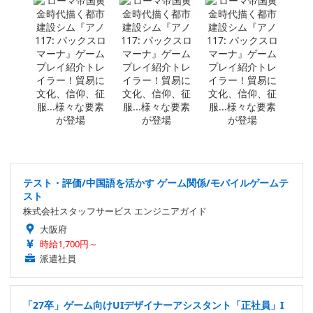
テスト・評価/中国語を活かす ゲーム関係/モバイルゲームテ
スト
株式会社スタッフサービス エンジニアガイド
大阪府
時給1,700円～
派遣社員
「27卒」ゲーム向けUIデザイナーアシスタント「正社員」I