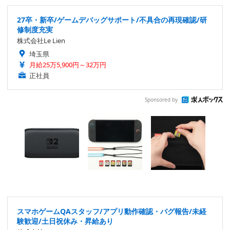
27卒・新卒/ゲームデバッグサポート/不具合の再現確認/研
修制度充実
株式会社Le Lien
埼玉県
月給25万5,900円～32万円
正社員
Sponsored by
スマホゲームQAスタッフ/アプリ動作確認・バグ報告/未経
験歓迎/土日祝休み・昇給あり