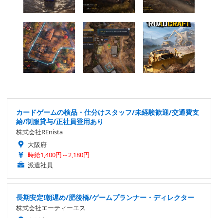
カードゲームの検品・仕分けスタッフ/未経験歓迎/交通費支
給/制服貸与/正社員登用あり
株式会社REnista
大阪府
時給1,400円～2,180円
派遣社員
長期安定!朝遅め/肥後橋/ゲームプランナー・ディレクター
株式会社エーティーエス