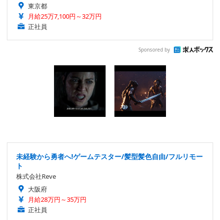
東京都
月給25万7,100円～32万円
正社員
Sponsored by
未経験から勇者へ!ゲームテスター/髪型髪色自由/フルリモー
ト
株式会社Reve
大阪府
月給28万円～35万円
正社員