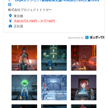
回
株式会社プロジェクトトリガー
東京都
月給20万6,700円～31万100円
正社員
Sponsored by