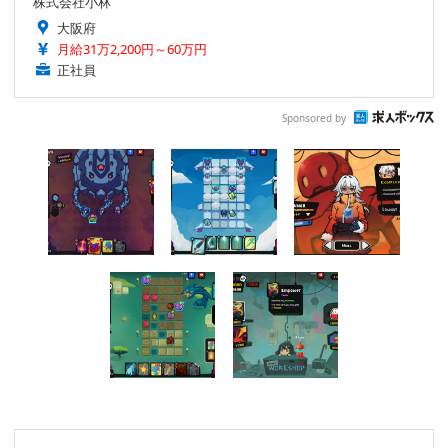
株式会社小林
大阪府
月給31万2,200円～60万円
正社員
Sponsored by