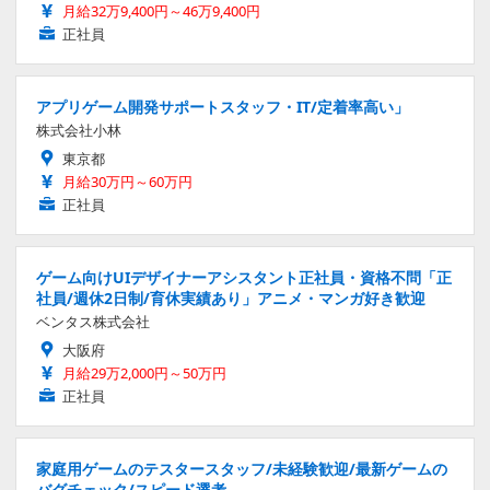
月給32万9,400円～46万9,400円
正社員
アプリゲーム開発サポートスタッフ・IT/定着率高い」
株式会社小林
東京都
月給30万円～60万円
正社員
ゲーム向けUIデザイナーアシスタント正社員・資格不問「正
社員/週休2日制/育休実績あり」アニメ・マンガ好き歓迎
ベンタス株式会社
大阪府
月給29万2,000円～50万円
正社員
家庭用ゲームのテスタースタッフ/未経験歓迎/最新ゲームの
バグチェック/スピード選考