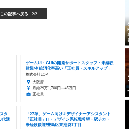
この記事へ戻る
2/2
ゲームUI・GUIの開発サポートスタッフ・未経験
歓迎/有給消化率高い「正社員・スキルアップ」
株式会社LOP
大阪府
月給29万1,700円～45万円
正社員
スタ
「27卒」ゲーム向けUIデザイナーアシスタント
30代活
「正社員」IT・デザイン系転職希望・駅チカ・
未経験歓迎/豊島区東池袋1丁目