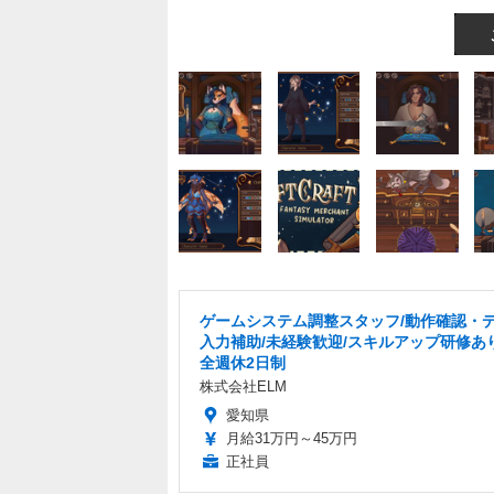
ゲームシステム調整スタッフ/動作確認・
入力補助/未経験歓迎/スキルアップ研修あ
全週休2日制
株式会社ELM
愛知県
月給31万円～45万円
正社員