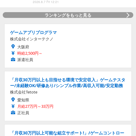
2026.8.7 Fri 12:21
ランキングをもっと見る
ゲームアプリプログラマ
株式会社インターテクノ
大阪府
時給2,500円～
派遣社員
「月収30万円以上も目指せる環境で安定収入」ゲームテスタ
ー/未経験OK/研修あり/シンプル作業/高収入可能/安定勤務
株式会社Tetote
愛知県
月給27万円～33万円
正社員
「月収30万円以上可能な組立サポート!」/ゲームコントロー