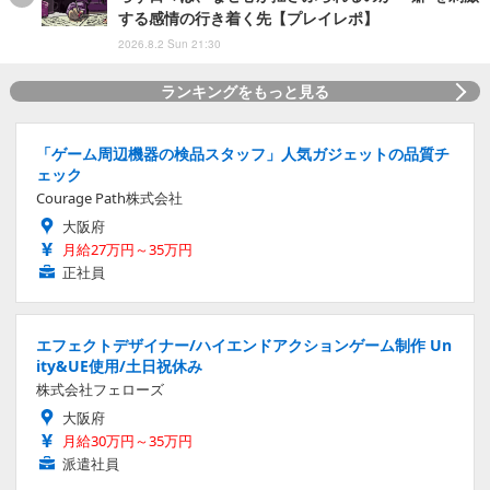
する感情の行き着く先【プレイレポ】
2026.8.2 Sun 21:30
ランキングをもっと見る
「ゲーム周辺機器の検品スタッフ」人気ガジェットの品質チ
ェック
Courage Path株式会社
大阪府
月給27万円～35万円
正社員
エフェクトデザイナー/ハイエンドアクションゲーム制作 Un
ity&UE使用/土日祝休み
株式会社フェローズ
大阪府
月給30万円～35万円
派遣社員