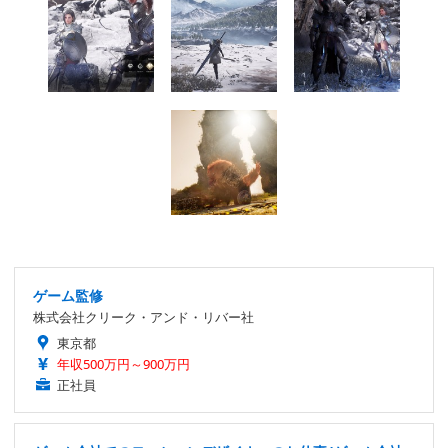
ゲーム監修
株式会社クリーク・アンド・リバー社
東京都
年収500万円～900万円
正社員