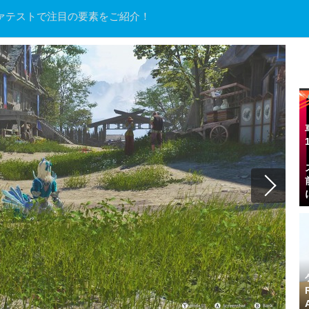
ファテストで注目の要素をご紹介！