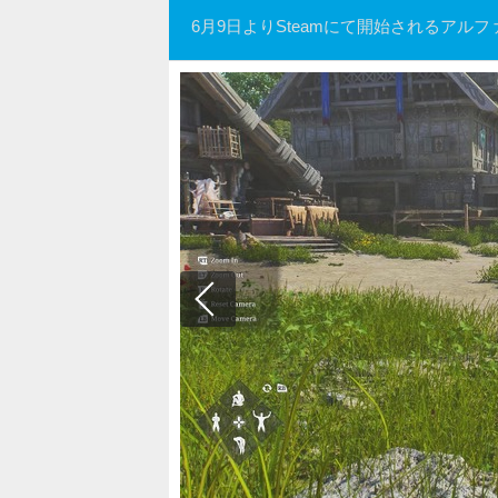
6月9日よりSteamにて開始されるアル