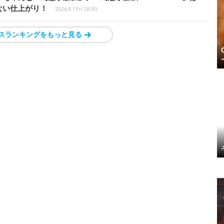
ない仕上がり！
2026.8.7 Fri 18:00
スランキングをもっと見る