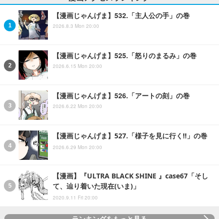
【漫画じゃんげま】532.「主人公の手」の巻
2026.8.3 Mon 20:00
【漫画じゃんげま】525.「怒りのまるみ」の巻
2026.6.15 Mon 20:00
【漫画じゃんげま】526.「アートの刻」の巻
2026.6.22 Mon 20:00
【漫画じゃんげま】527.「様子を見に行く!!」の巻
2026.6.29 Mon 20:00
【漫画】『ULTRA BLACK SHINE 』case67「そし
て、辿り着いた現在(いま)」
2020.9.11 Fri 20:00
ランキングをもっと見る