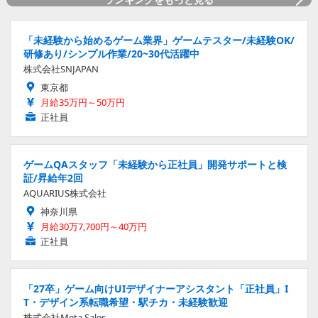
「未経験から始めるゲーム業界」ゲームテスター/未経験OK/
研修あり/シンプル作業/20~30代活躍中
株式会社SNJAPAN
東京都
月給35万円～50万円
正社員
ゲームQAスタッフ「未経験から正社員」開発サポートと検
証/昇給年2回
AQUARIUS株式会社
神奈川県
月給30万7,700円～40万円
正社員
「27卒」ゲーム向けUIデザイナーアシスタント「正社員」I
T・デザイン系転職希望・駅チカ・未経験歓迎
株式会社Meta Sales