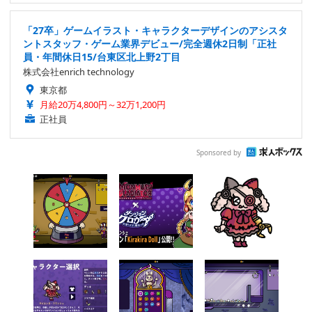
「27卒」ゲームイラスト・キャラクターデザインのアシスタ
ントスタッフ・ゲーム業界デビュー/完全週休2日制「正社
員・年間休日15/台東区北上野2丁目
株式会社enrich technology
東京都
月給20万4,800円～32万1,200円
正社員
Sponsored by