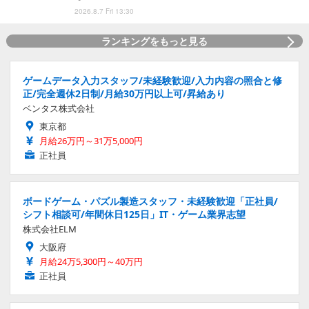
2026.8.7 Fri 13:30
ランキングをもっと見る
ゲームデータ入力スタッフ/未経験歓迎/入力内容の照合と修
正/完全週休2日制/月給30万円以上可/昇給あり
ベンタス株式会社
東京都
月給26万円～31万5,000円
正社員
ボードゲーム・パズル製造スタッフ・未経験歓迎「正社員/
シフト相談可/年間休日125日」IT・ゲーム業界志望
株式会社ELM
大阪府
月給24万5,300円～40万円
正社員