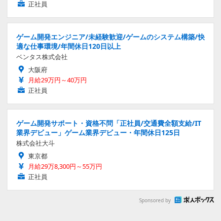
正社員
ゲーム開発エンジニア/未経験歓迎/ゲームのシステム構築/快
適な仕事環境/年間休日120日以上
ベンタス株式会社
大阪府
月給29万円～40万円
正社員
ゲーム開発サポート・資格不問「正社員/交通費全額支給/IT
業界デビュー」ゲーム業界デビュー・年間休日125日
株式会社大斗
東京都
月給29万8,300円～55万円
正社員
Sponsored by