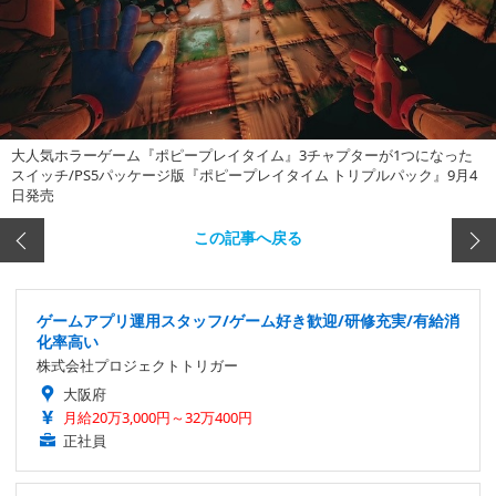
大人気ホラーゲーム『ポピープレイタイム』3チャプターが1つになった
スイッチ/PS5パッケージ版『ポピープレイタイム トリプルパック』9月4
日発売
この記事へ戻る
ゲームアプリ運用スタッフ/ゲーム好き歓迎/研修充実/有給消
化率高い
株式会社プロジェクトトリガー
大阪府
月給20万3,000円～32万400円
正社員