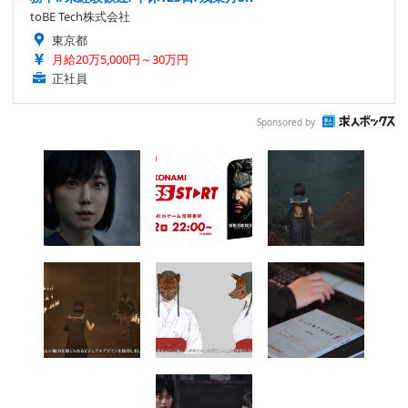
toBE Tech株式会社
東京都
月給20万5,000円～30万円
正社員
Sponsored by