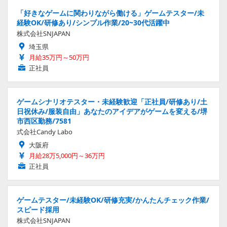
「好きなゲームに関わりながら働ける」ゲームテスター/未
経験OK/研修あり/シンプル作業/20~30代活躍中
株式会社SNJAPAN
埼玉県
月給35万円～50万円
正社員
ゲームシナリオテスター・未経験歓迎「正社員/研修あり/土
日祝休み/服装自由」あなたのアイデアがゲームを変える/堺
市西区勤務/7581
式会社Candy Labo
大阪府
月給28万5,000円～36万円
正社員
ゲームテスター/未経験OK/研修充実/かんたんチェック作業/
スピード採用
株式会社SNJAPAN