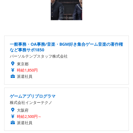
一般事務・OA事務/音楽・BGM好き集合ゲーム音楽の著作権
など事務サポ1850
パーソルテンプスタッフ株式会社
東京都
時給1,850円
派遣社員
ゲームアプリプログラマ
株式会社インターテクノ
大阪府
時給2,500円～
派遣社員