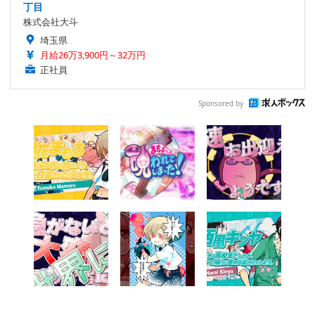
丁目
株式会社大斗
埼玉県
月給26万3,900円～32万円
正社員
Sponsored by