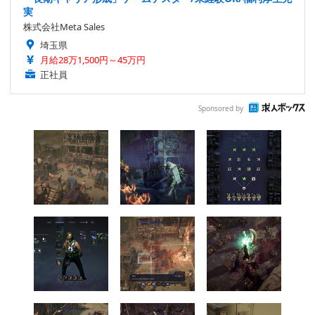
実
株式会社Meta Sales
埼玉県
月給28万1,500円～45万円
正社員
Sponsored by