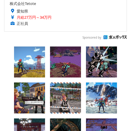
株式会社Tetote
愛知県
月給27万円～34万円
正社員
Sponsored by