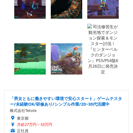
「男女ともに働きやすい環境で安心スタート」ゲームテスタ
ー/未経験OK/研修あり/シンプル作業/20~30代活躍中
株式会社Tetote
東京都
月給27万円～33万円
正社員