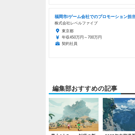
福岡市/ゲーム会社でのプロモーション担
株式会社レベルファイブ
東京都
年収450万円～700万円
契約社員
編集部おすすめの記事