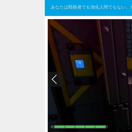
あなたは暗殺者でも強化人間でもない、