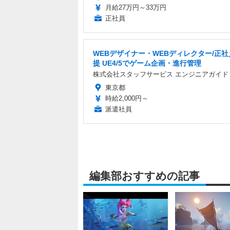
月給27万円～33万円
正社員
WEBデザイナー・WEBディレクター/正
提 UE4/5でゲーム企画・進行管理
株式会社スタッフサービス エンジニアガイド
東京都
時給2,000円～
派遣社員
編集部おすすめの記事