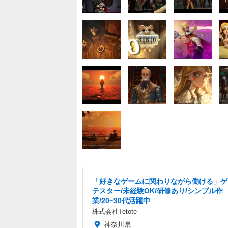
「好きなゲームに関わりながら働ける」ゲ
テスター/未経験OK/研修あり/シンプル作
業/20~30代活躍中
株式会社Tetote
神奈川県