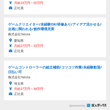
月給23万円～55万円
正社員
ゲームクリエイター/未経験OK/研修あり/アイデア活かせる/
企画に関われる/創作環境充実
株式会社Tetote
愛知県
月給27万円～33万円
正社員
ゲームコントローラーの組立補助/コツコツ作業/未経験歓迎/
日払い可
株式会社Tetote
埼玉県
月給27万円～34万円
正社員
Sponsored by